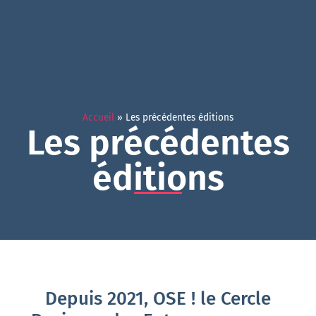
Accueil
»
Les précédentes éditions
Les précédentes
éditions
Depuis 2021, OSE ! le Cercle