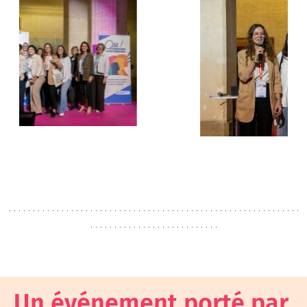
Un événement porté par