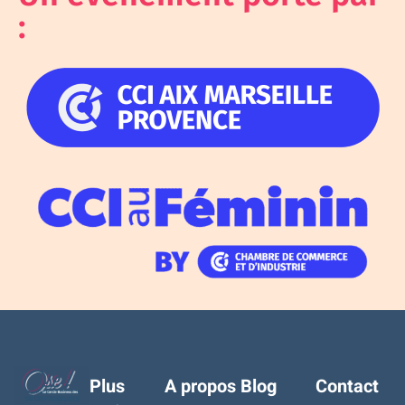
:
Plus
A propos
Blog
Contact