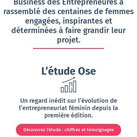
Business des Entrepreneures a
rassemblé des centaines de femmes
engagées, inspirantes et
déterminées à faire grandir leur
projet.
L’étude Ose
Un regard inédit sur l’évolution de
l’entrepreneuriat féminin depuis la
première édition.
Découvrez l'étude : chiffres et témoignages