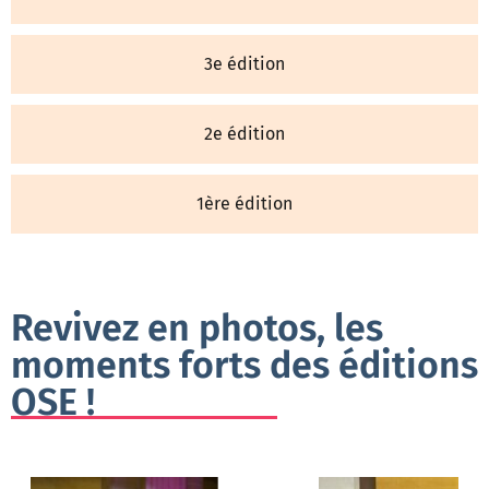
3e édition
2e édition
1ère édition
Revivez en photos, les
moments forts des éditions
OSE !