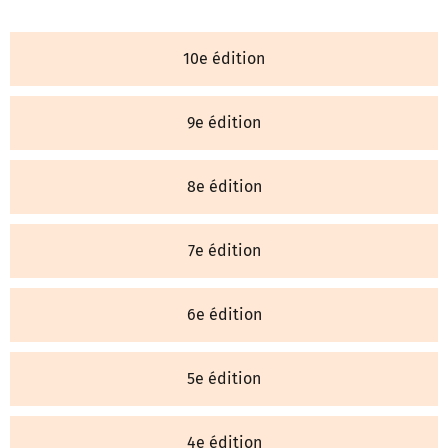
10e édition
9e édition
8e édition
7e édition
6e édition
5e édition
4e édition