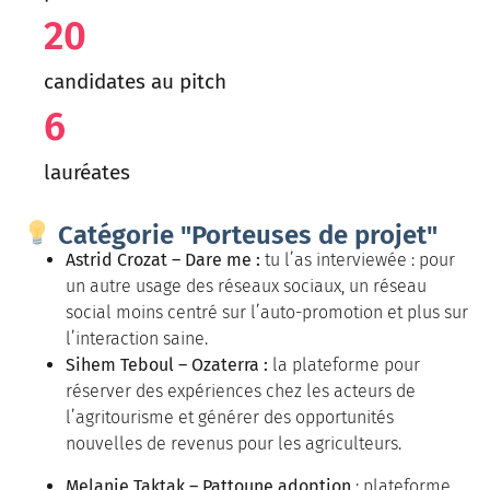
20
candidates au pitch
6
lauréates
Catégorie "Porteuses de projet"
Astrid Crozat – Dare me :
tu l’as interviewée : pour
un autre usage des réseaux sociaux, un réseau
social moins centré sur l’auto-promotion et plus sur
l’interaction saine.
Sihem Teboul – Ozaterra :
la plateforme pour
réserver des expériences chez les acteurs de
l’agritourisme et générer des opportunités
nouvelles de revenus pour les agriculteurs.
Melanie Taktak – Pattoune adoption
: plateforme