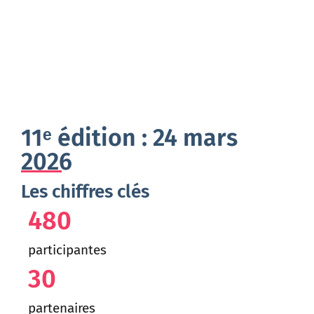
11e édition
11ᵉ édition : 24 mars
2026
Les chiffres clés
480
participantes
30
partenaires