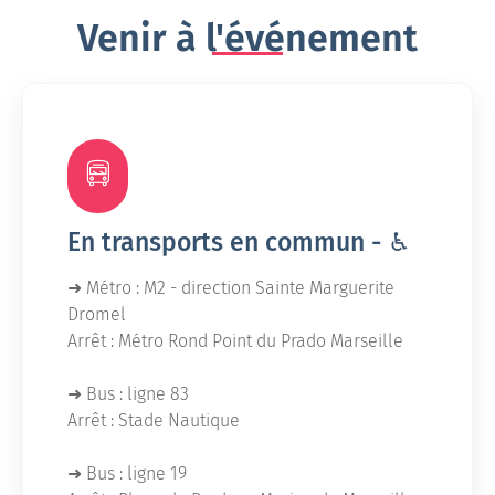
Venir à l'événement
En transports en commun - ♿︎
➜ Métro : M2 - direction Sainte Marguerite
Dromel
Arrêt : Métro Rond Point du Prado Marseille
➜ Bus : ligne 83
Arrêt : Stade Nautique
➜ Bus : ligne 19