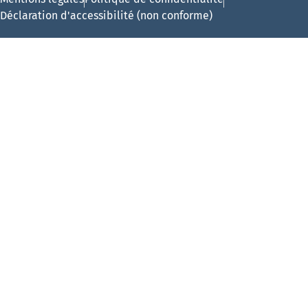
Déclaration d'accessibilité (non conforme)