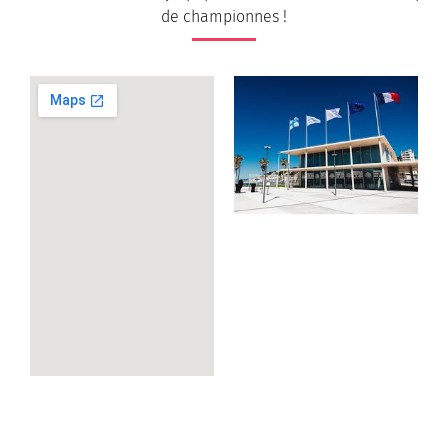
de championnes !