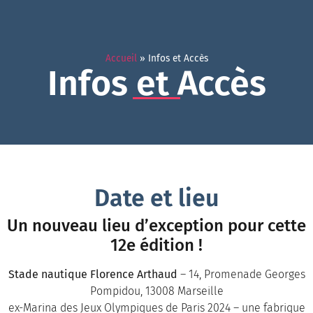
Accueil
»
Infos et Accès
Infos et Accès
Date et lieu
Un nouveau lieu d’exception pour cette
12e édition !
Stade nautique Florence Arthaud
– 14, Promenade Georges
Pompidou, 13008 Marseille
ex-Marina des Jeux Olympiques de Paris 2024 – une fabrique