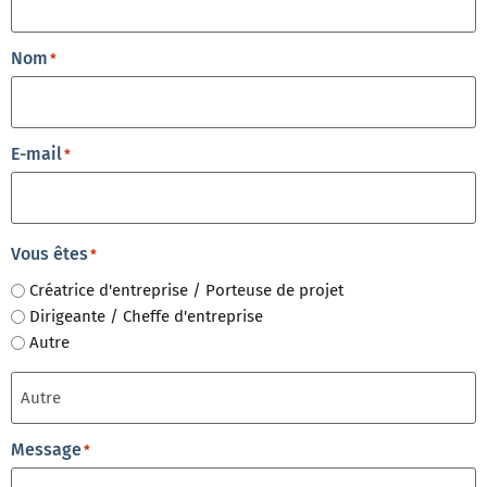
Nom
*
E-mail
*
Vous êtes
*
Créatrice d'entreprise / Porteuse de projet
Dirigeante / Cheffe d'entreprise
Autre
Message
*