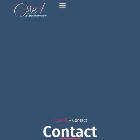
Accueil
»
Contact
Contact