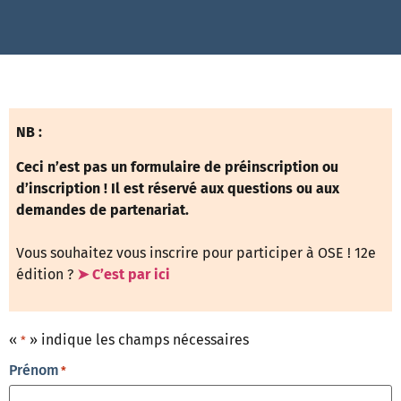
NB :
Ceci n’est pas un formulaire de préinscription ou
d’inscription !
Il est réservé aux questions ou aux
demandes de partenariat.
Vous souhaitez vous inscrire pour participer à OSE ! 12e
édition ?
➤ C’est par ici
«
» indique les champs nécessaires
*
Prénom
*