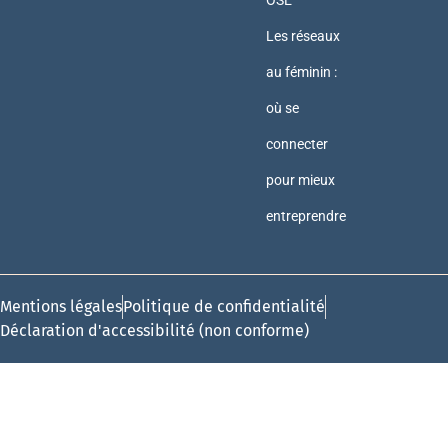
OSE
Les réseaux
au féminin :
où se
connecter
pour mieux
entreprendre
Mentions légales
Politique de confidentialité
Déclaration d'accessibilité (non conforme)