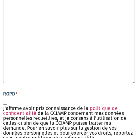
RGPD
*
J'affirme avoir pris connaissance de la
politique de
confidentialité
de la CCIAMP concernant mes données
personnelles recueillies, et je consens à l'utilisation de
celles-ci afin de que la CCIAMP puisse traiter ma
demande. Pour en savoir plus sur la gestion de vos
données personnelles et pour exercer vos droits, reportez-
vous à notre politique de confidentialité.