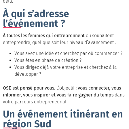
delà.
À qui s’adresse
l’événement ?
À toutes les femmes qui entreprennent
ou souhaitent
entreprendre, quel que soit leur niveau d’avancement :
Vous avez une idée et cherchez par où commencer ?
Vous êtes en phase de création ?
Vous dirigez déjà votre entreprise et cherchez à la
développer ?
OSE est pensé pour vous.
L’objectif :
vous connecter, vous
informer, vous inspirer et vous faire gagner du temps
dans
votre parcours entrepreneurial.
Un événement itinérant en
région Sud