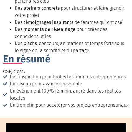
partenaires clés
Des
ateliers concrets
pour structurer et faire grandir
votre projet
Des
témoignages inspirants
de femmes qui ont osé
Des
moments de réseautage
pour créer des
connexions utiles
Des
pitchs
, concours, animations et temps forts sous
le signe de la sororité et du partage
En résumé
OSE, c’est :
De l’inspiration pour toutes les femmes entrepreneures
Du réseau pour avancer ensemble
Un événement 100 % féminin, ancré dans les réalités
locales
Un tremplin pour accélérer vos projets entrepreneuriaux