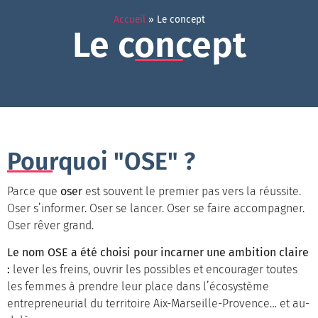
Accueil
»
Le concept
Le concept
Pourquoi "OSE" ?
Parce que
oser
est souvent le premier pas vers la réussite.
Oser s’informer. Oser se lancer. Oser se faire accompagner.
Oser rêver grand.
Le nom OSE a été choisi pour incarner une ambition claire
:
lever les freins, ouvrir les possibles et encourager toutes
les femmes à prendre leur place dans l’écosystème
entrepreneurial du territoire Aix-Marseille-Provence… et au-