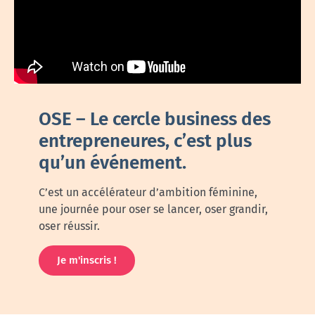
OSE – Le cercle business des
entrepreneures, c’est plus
qu’un événement.
C’est un accélérateur d’ambition féminine,
une journée pour oser se lancer, oser grandir,
oser réussir.
Je m'inscris !