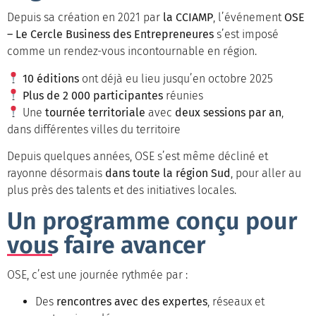
Depuis sa création en 2021 par
la CCIAMP
, l’événement
OSE
– Le Cercle Business des Entrepreneures
s’est imposé
comme un rendez-vous incontournable en région.
10 éditions
ont déjà eu lieu jusqu’en octobre 2025
Plus de 2 000 participantes
réunies
Une
tournée territoriale
avec
deux sessions par an
,
dans différentes villes du territoire
Depuis quelques années, OSE s’est même décliné et
rayonne désormais
dans toute la région Sud
, pour aller au
plus près des talents et des initiatives locales.
Un programme conçu pour
vous faire avancer
OSE, c’est une journée rythmée par :
Des
rencontres avec des expertes
, réseaux et