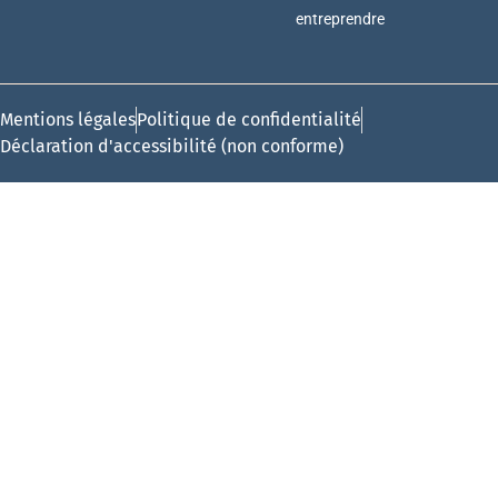
entreprendre
Mentions légales
Politique de confidentialité
Déclaration d'accessibilité (non conforme)