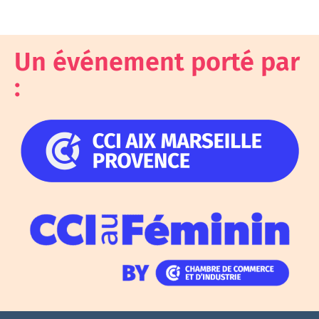
Un événement porté par
: