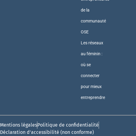
de la
communauté
OSE
Les réseaux
au féminin :
où se
connecter
pour mieux
entreprendre
Mentions légales
Politique de confidentialité
Déclaration d'accessibilité (non conforme)