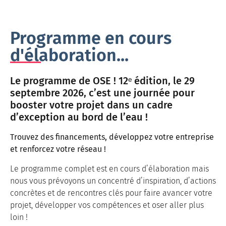
Programme en cours
d'élaboration...
Le programme de OSE ! 12ᵉ édition, le 29
septembre 2026, c’est une journée pour
booster votre projet dans un cadre
d’exception au bord de l’eau !
Trouvez des financements, développez votre entreprise
et renforcez votre réseau !
Le programme complet est en cours d’élaboration mais
nous vous prévoyons un concentré d’inspiration, d’actions
concrètes et de rencontres clés pour faire avancer votre
projet, développer vos compétences et oser aller plus
loin !