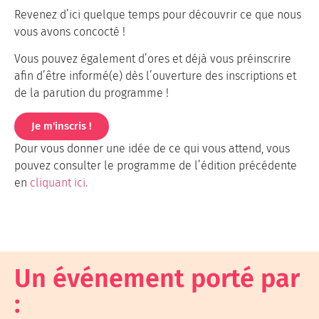
Revenez d’ici quelque temps pour découvrir ce que nous
vous avons concocté !
Vous pouvez également d’ores et déjà vous préinscrire
afin d’être informé(e) dès l’ouverture des inscriptions et
de la parution du programme !
Je m'inscris !
Pour vous donner une idée de ce qui vous attend, vous
pouvez consulter le programme de l’édition précédente
en
cliquant ici.
Un événement porté par
: