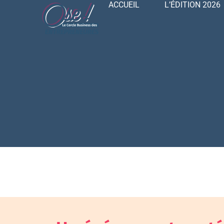
ACCUEIL
L’ÉDITION 2026