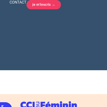
CONTACT
Je m'inscris →