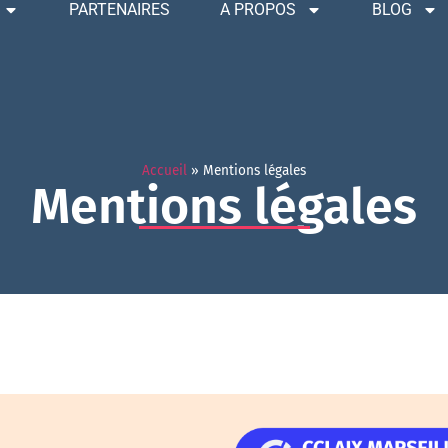
PARTENAIRES
A PROPOS
BLOG
Accueil
»
Mentions légales
Mentions légales